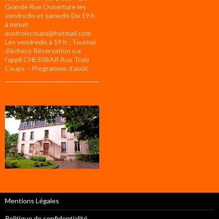
Grande Rue Ouverture les
vendredis et samedis De 19 h
à minuit
auxtroiscoups@hotmail.com
Les vendredis à 19 h : Tournoi
d’échecs Réservation sur
l’appli CHESSBAR Aux Trois
Coups – Programme d’août
Mentions Légales
Politique de confidentialité