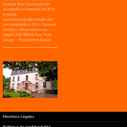
Grande Rue Ouverture les
vendredis et samedis De 19 h
à minuit
auxtroiscoups@hotmail.com
Les vendredis à 19 h : Tournoi
d’échecs Réservation sur
l’appli CHESSBAR Aux Trois
Coups – Programme d’août
Mentions Légales
Politique de confidentialité