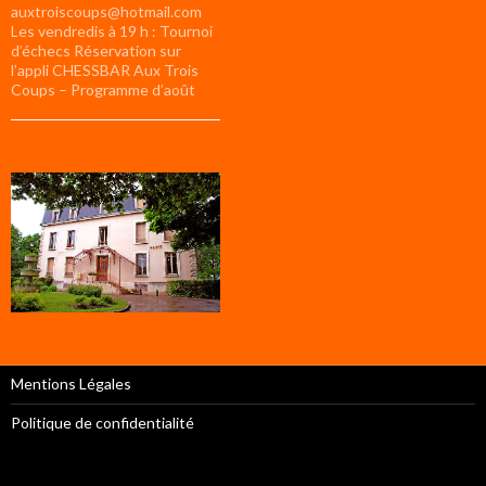
auxtroiscoups@hotmail.com
Les vendredis à 19 h : Tournoi
d’échecs Réservation sur
l’appli CHESSBAR Aux Trois
Coups – Programme d’août
Mentions Légales
Politique de confidentialité