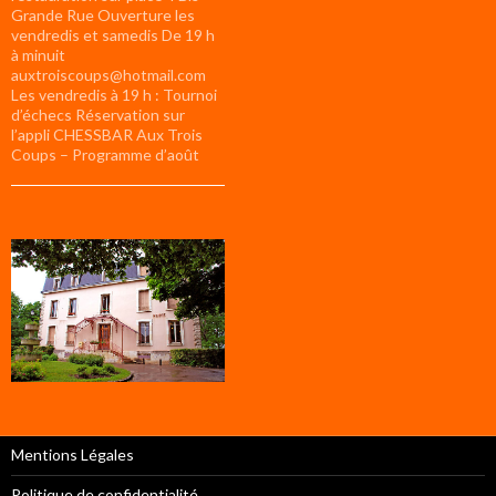
Grande Rue Ouverture les
vendredis et samedis De 19 h
à minuit
auxtroiscoups@hotmail.com
Les vendredis à 19 h : Tournoi
d’échecs Réservation sur
l’appli CHESSBAR Aux Trois
Coups – Programme d’août
Mentions Légales
Politique de confidentialité