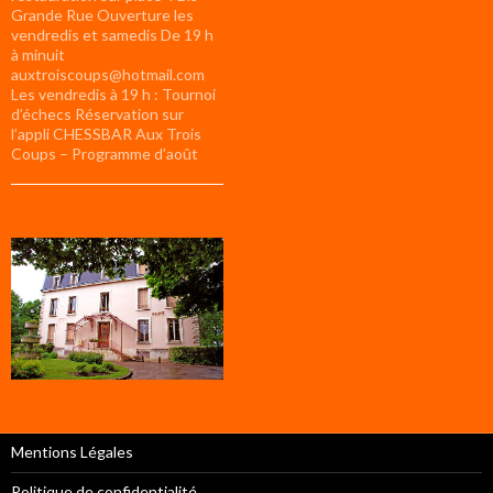
Grande Rue Ouverture les
vendredis et samedis De 19 h
à minuit
auxtroiscoups@hotmail.com
Les vendredis à 19 h : Tournoi
d’échecs Réservation sur
l’appli CHESSBAR Aux Trois
Coups – Programme d’août
Mentions Légales
Politique de confidentialité