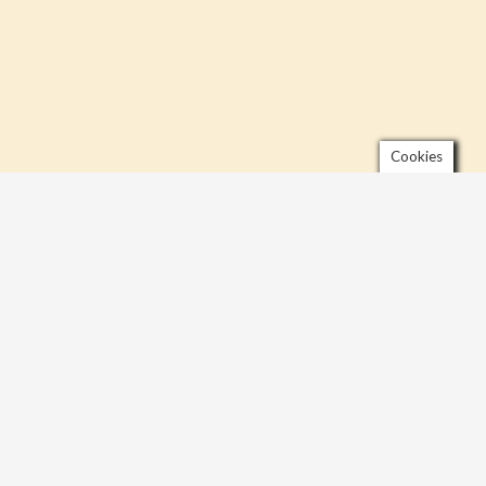
Cookies