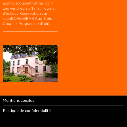
auxtroiscoups@hotmail.com
Les vendredis à 19 h : Tournoi
d’échecs Réservation sur
l’appli CHESSBAR Aux Trois
Coups – Programme d’août
Mentions Légales
Politique de confidentialité