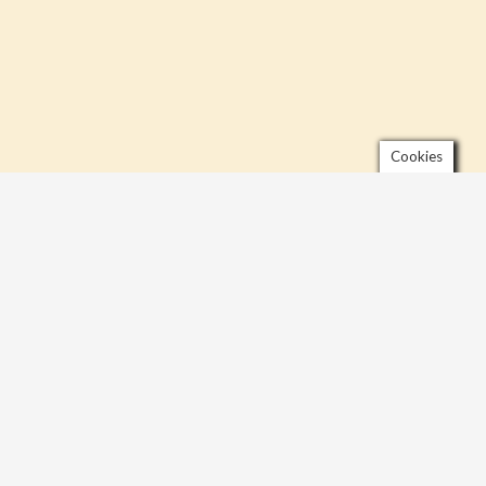
Cookies