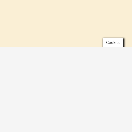
Cookies