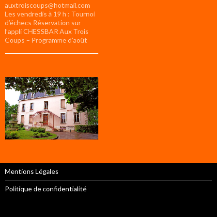
auxtroiscoups@hotmail.com
Les vendredis à 19 h : Tournoi
d’échecs Réservation sur
l’appli CHESSBAR Aux Trois
Coups – Programme d’août
Mentions Légales
Politique de confidentialité