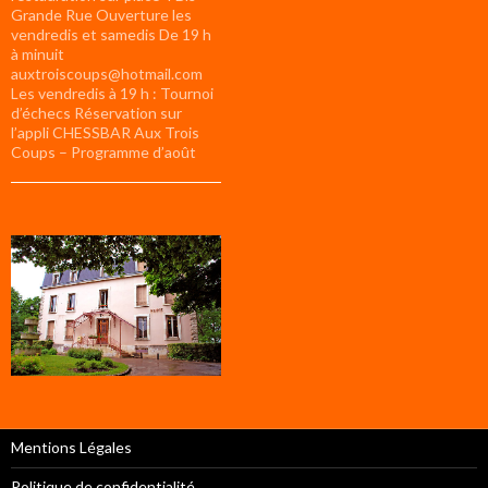
Grande Rue Ouverture les
vendredis et samedis De 19 h
à minuit
auxtroiscoups@hotmail.com
Les vendredis à 19 h : Tournoi
d’échecs Réservation sur
l’appli CHESSBAR Aux Trois
Coups – Programme d’août
Mentions Légales
Politique de confidentialité