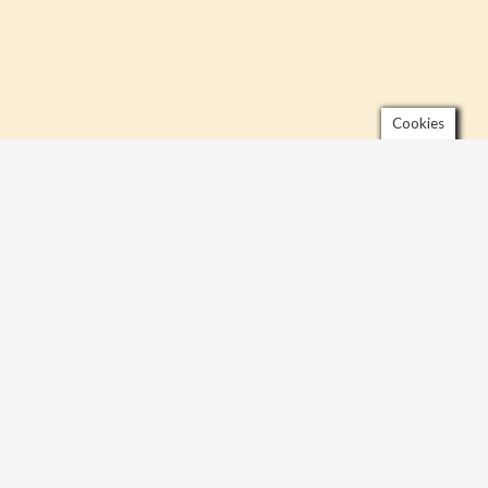
Cookies