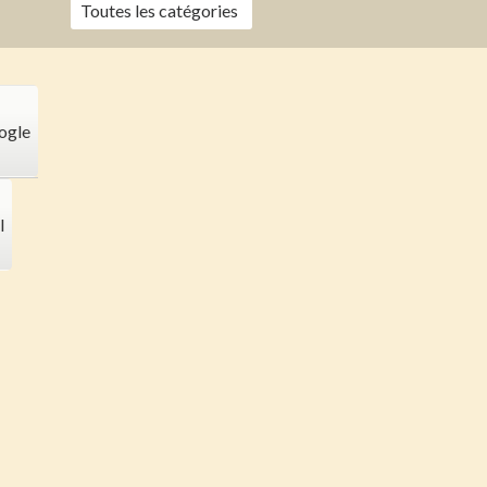
Toutes les catégories
ogle
l