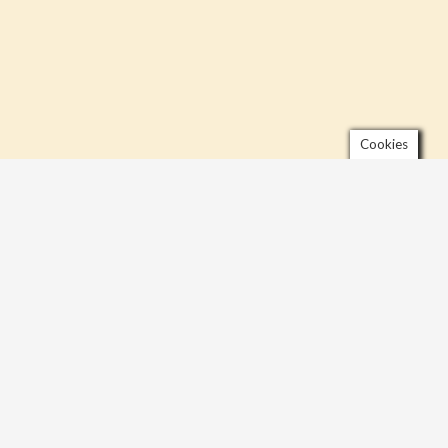
Cookies