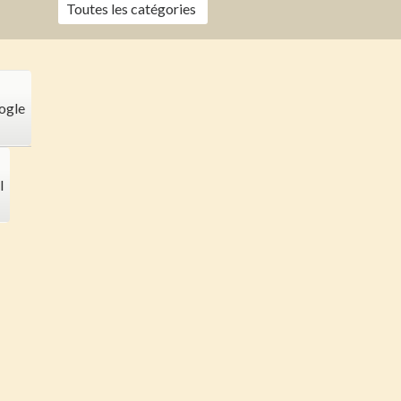
Toutes les catégories
ogle
l