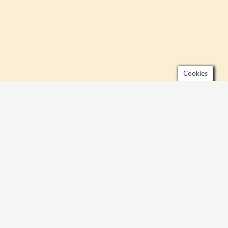
Cookies