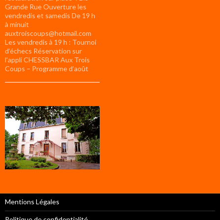
Grande Rue Ouverture les
vendredis et samedis De 19 h
à minuit
auxtroiscoups@hotmail.com
Les vendredis à 19 h : Tournoi
d’échecs Réservation sur
l’appli CHESSBAR Aux Trois
Coups – Programme d’août
Mentions Légales
Politique de confidentialité