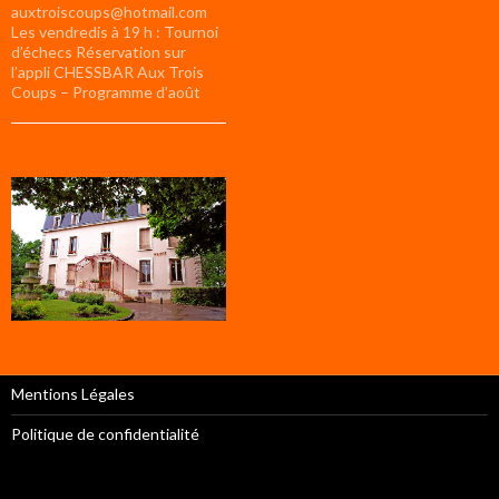
auxtroiscoups@hotmail.com
Les vendredis à 19 h : Tournoi
d’échecs Réservation sur
l’appli CHESSBAR Aux Trois
Coups – Programme d’août
Mentions Légales
Politique de confidentialité