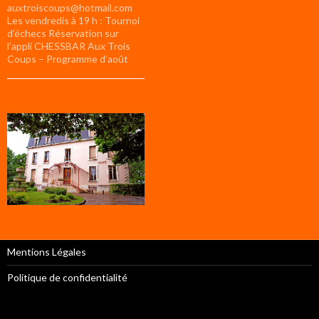
auxtroiscoups@hotmail.com
Les vendredis à 19 h : Tournoi
d’échecs Réservation sur
l’appli CHESSBAR Aux Trois
Coups – Programme d’août
Mentions Légales
Politique de confidentialité