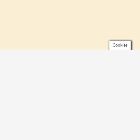
Cookies