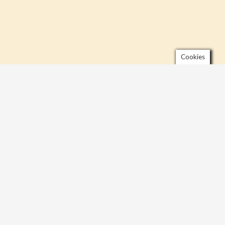
Cookies