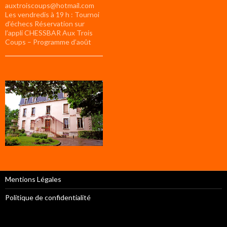
auxtroiscoups@hotmail.com
Les vendredis à 19 h : Tournoi
d’échecs Réservation sur
l’appli CHESSBAR Aux Trois
Coups – Programme d’août
Mentions Légales
Politique de confidentialité