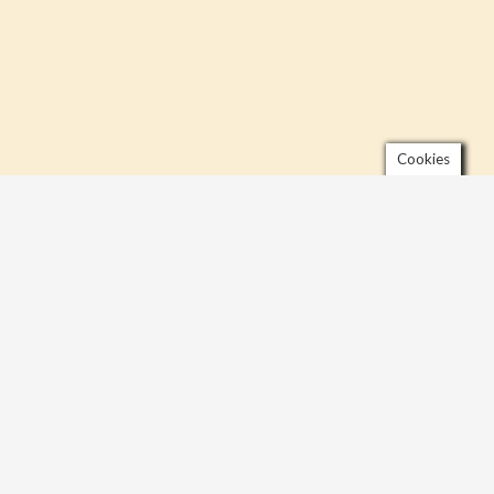
Cookies