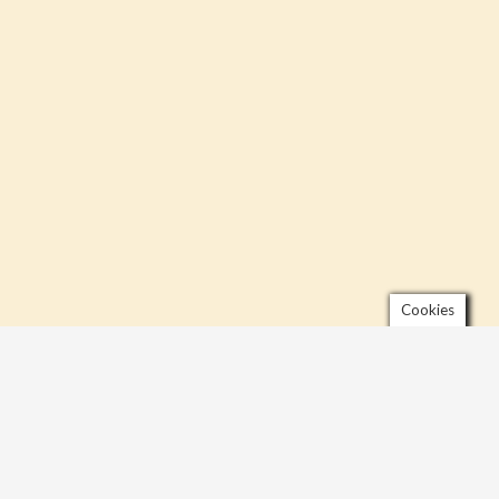
Cookies