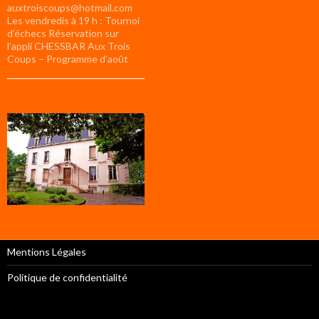
auxtroiscoups@hotmail.com
Les vendredis à 19 h : Tournoi
d’échecs Réservation sur
l’appli CHESSBAR Aux Trois
Coups – Programme d’août
Mentions Légales
Politique de confidentialité