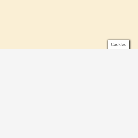
Cookies