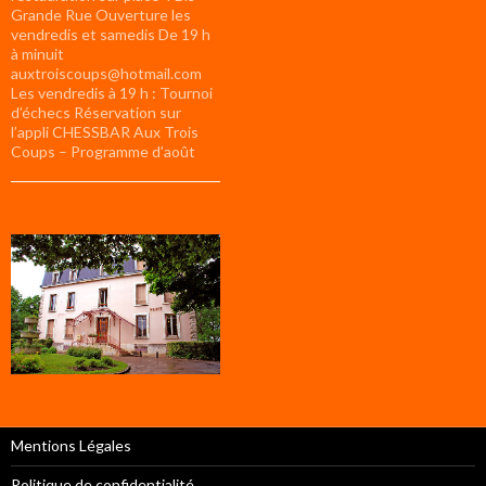
Grande Rue Ouverture les
vendredis et samedis De 19 h
à minuit
auxtroiscoups@hotmail.com
Les vendredis à 19 h : Tournoi
d’échecs Réservation sur
l’appli CHESSBAR Aux Trois
Coups – Programme d’août
Mentions Légales
Politique de confidentialité