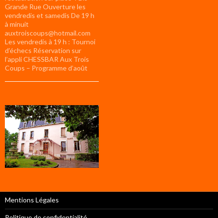
Grande Rue Ouverture les
vendredis et samedis De 19 h
à minuit
auxtroiscoups@hotmail.com
Les vendredis à 19 h : Tournoi
d’échecs Réservation sur
l’appli CHESSBAR Aux Trois
Coups – Programme d’août
Mentions Légales
Politique de confidentialité