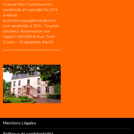
Grande Rue Ouverture les
vendredis et samedis De 19 h
à minuit
auxtroiscoups@hotmail.com
Les vendredis à 19 h : Tournoi
d’échecs Réservation sur
l’appli CHESSBAR Aux Trois
Coups – Programme d’août
Mentions Légales
Politique de confidentialité