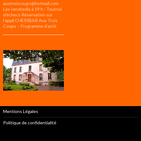
auxtroiscoups@hotmail.com
Les vendredis à 19 h : Tournoi
d’échecs Réservation sur
l’appli CHESSBAR Aux Trois
Coups – Programme d’août
Mentions Légales
Politique de confidentialité