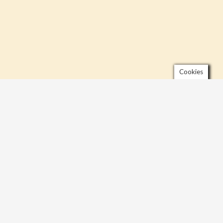
Cookies