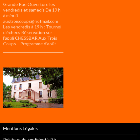
Grande Rue Ouverture les
vendredis et samedis De 19 h
à minuit
auxtroiscoups@hotmail.com
Les vendredis à 19 h : Tournoi
d’échecs Réservation sur
l’appli CHESSBAR Aux Trois
Coups – Programme d’août
Mentions Légales
Politique de confidentialité