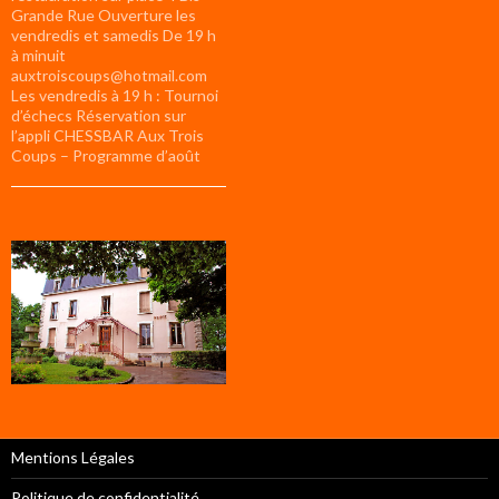
Grande Rue Ouverture les
vendredis et samedis De 19 h
à minuit
auxtroiscoups@hotmail.com
Les vendredis à 19 h : Tournoi
d’échecs Réservation sur
l’appli CHESSBAR Aux Trois
Coups – Programme d’août
Mentions Légales
Politique de confidentialité