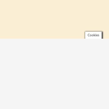
Cookies