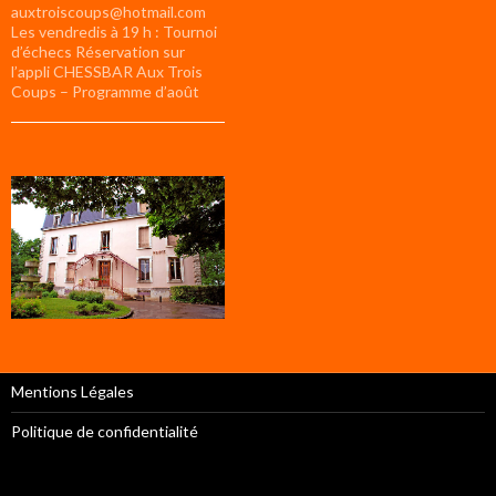
auxtroiscoups@hotmail.com
Les vendredis à 19 h : Tournoi
d’échecs Réservation sur
l’appli CHESSBAR Aux Trois
Coups – Programme d’août
Mentions Légales
Politique de confidentialité