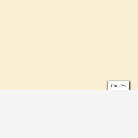
Cookies