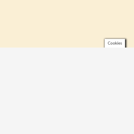
Cookies