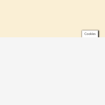
Cookies