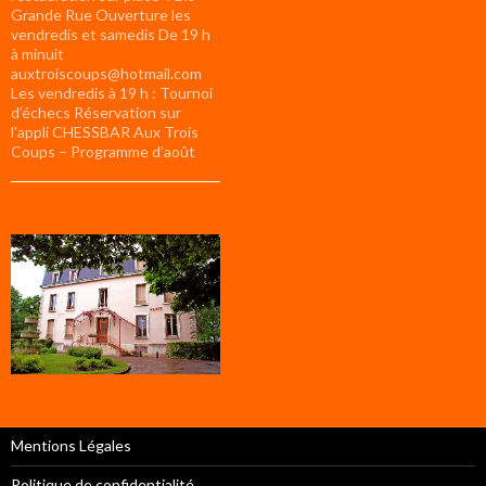
Grande Rue Ouverture les
vendredis et samedis De 19 h
à minuit
auxtroiscoups@hotmail.com
Les vendredis à 19 h : Tournoi
d’échecs Réservation sur
l’appli CHESSBAR Aux Trois
Coups – Programme d’août
Mentions Légales
Politique de confidentialité