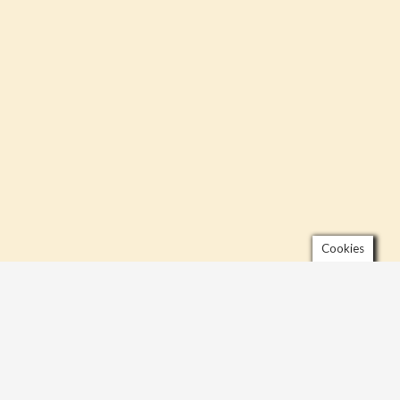
Cookies