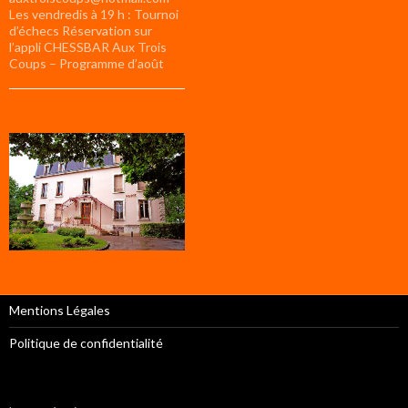
Les vendredis à 19 h : Tournoi
d’échecs Réservation sur
l’appli CHESSBAR Aux Trois
Coups – Programme d’août
Mentions Légales
Politique de confidentialité