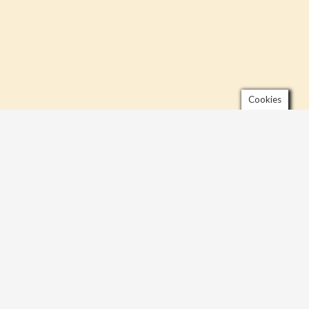
Cookies