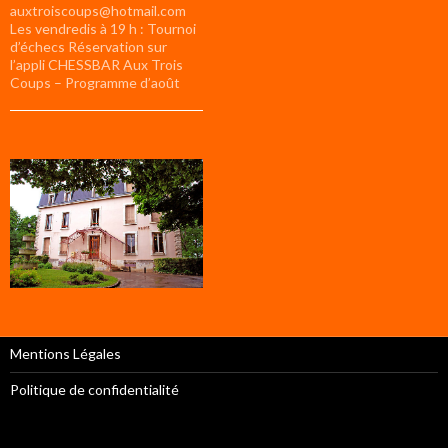
auxtroiscoups@hotmail.com
Les vendredis à 19 h : Tournoi
d’échecs Réservation sur
l’appli CHESSBAR Aux Trois
Coups – Programme d’août
Mentions Légales
Politique de confidentialité