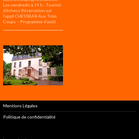
Les vendredis à 19 h : Tournoi
d’échecs Réservation sur
l’appli CHESSBAR Aux Trois
Coups – Programme d’août
Mentions Légales
Politique de confidentialité