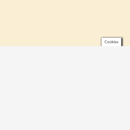
Cookies