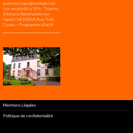
auxtroiscoups@hotmail.com
Les vendredis à 19 h : Tournoi
d’échecs Réservation sur
l’appli CHESSBAR Aux Trois
Coups – Programme d’août
Mentions Légales
Politique de confidentialité