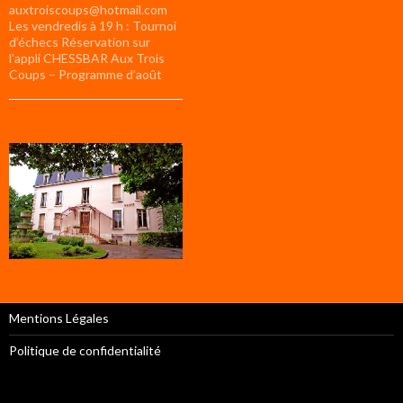
auxtroiscoups@hotmail.com
Les vendredis à 19 h : Tournoi
d’échecs Réservation sur
l’appli CHESSBAR Aux Trois
Coups – Programme d’août
Mentions Légales
Politique de confidentialité