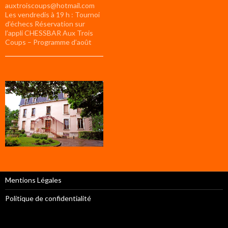
auxtroiscoups@hotmail.com
Les vendredis à 19 h : Tournoi
d’échecs Réservation sur
l’appli CHESSBAR Aux Trois
Coups – Programme d’août
Mentions Légales
Politique de confidentialité