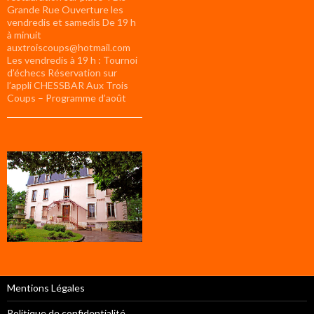
Grande Rue Ouverture les
vendredis et samedis De 19 h
à minuit
auxtroiscoups@hotmail.com
Les vendredis à 19 h : Tournoi
d’échecs Réservation sur
l’appli CHESSBAR Aux Trois
Coups – Programme d’août
Mentions Légales
Politique de confidentialité