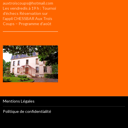
auxtroiscoups@hotmail.com
Les vendredis à 19 h : Tournoi
d’échecs Réservation sur
l’appli CHESSBAR Aux Trois
Coups – Programme d’août
Mentions Légales
Politique de confidentialité