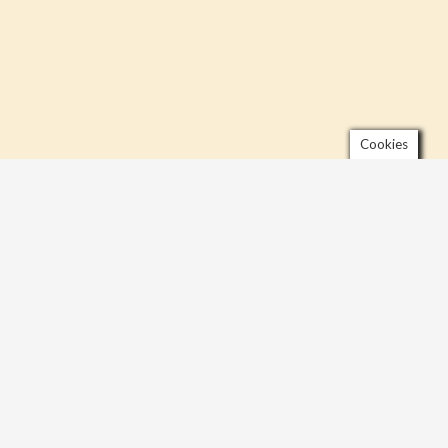
Cookies