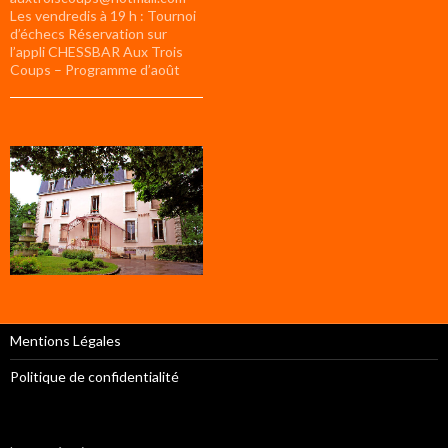
Les vendredis à 19 h : Tournoi
d’échecs Réservation sur
l’appli CHESSBAR Aux Trois
Coups – Programme d’août
Mentions Légales
Politique de confidentialité